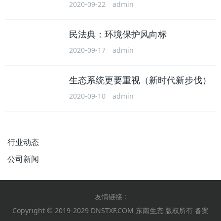
2020-09-22
admin
民法典：环境保护风向标
2020-09-17
admin
生态系统更要重视（新时代新步伐）
2020-09-10
admin
行业动态
公司新闻
友情链接 :
Copyright © 2019-2029 DNSTXF.COM 东南生态 版权所有 备案