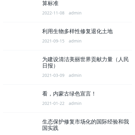
算标准
2022-11-08
admin
利用生物多样性修复退化土地
2021-09-15
admin
为建设清洁美丽世界贡献力量（人民
日报）
2021-03-09
admin
看，内蒙古绿色宣言！
2021-01-22
admin
生态保护修复市场化的国际经验和我
国实践