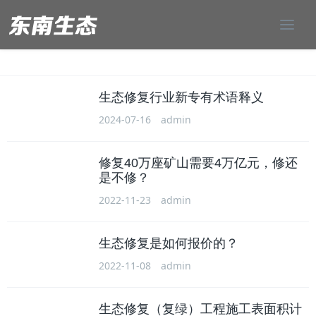
生态修复行业新专有术语释义
2024-07-16
admin
修复40万座矿山需要4万亿元，修还
是不修？
2022-11-23
admin
生态修复是如何报价的？
2022-11-08
admin
生态修复（复绿）工程施工表面积计